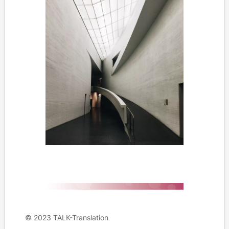
© 2023 TALK-Translation